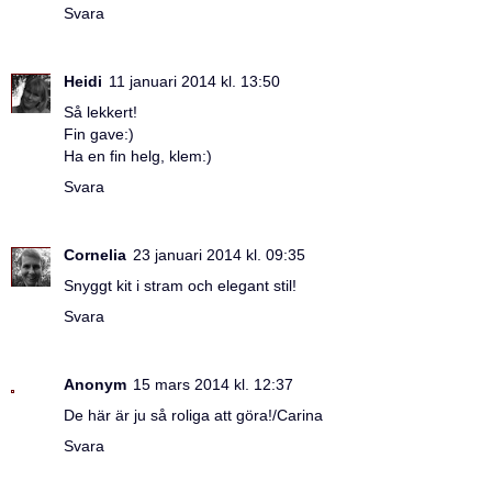
Svara
Heidi
11 januari 2014 kl. 13:50
Så lekkert!
Fin gave:)
Ha en fin helg, klem:)
Svara
Cornelia
23 januari 2014 kl. 09:35
Snyggt kit i stram och elegant stil!
Svara
Anonym
15 mars 2014 kl. 12:37
De här är ju så roliga att göra!/Carina
Svara