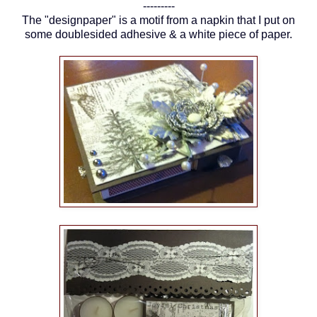
---------
The "designpaper" is a motif from a napkin that I put on
some doublesided adhesive & a white piece of paper.