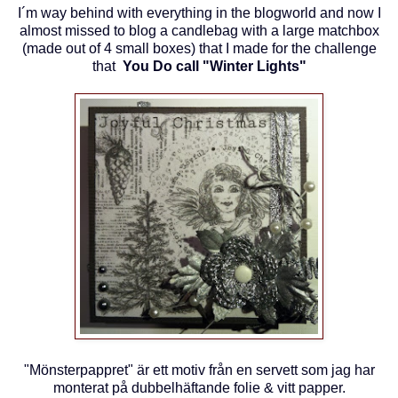
I´m way behind with everything in the blogworld and now I
almost missed to blog a candlebag with a large matchbox
(made out of 4 small boxes) that I made for the challenge
that
You Do call "Winter Lights"
"Mönsterpappret" är ett motiv från en servett som jag har
monterat på dubbelhäftande folie & vitt papper.