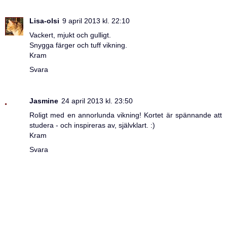
Lisa-olsi
9 april 2013 kl. 22:10
Vackert, mjukt och gulligt.
Snygga färger och tuff vikning.
Kram
Svara
Jasmine
24 april 2013 kl. 23:50
Roligt med en annorlunda vikning! Kortet är spännande att
studera - och inspireras av, självklart. :)
Kram
Svara